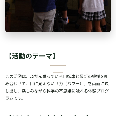
【活動のテーマ】
この活動は、ふだん乗っている自転車と最新の機械を組
み合わせて、目に見えない「力（パワー）」を画面に映
し出し、楽しみながら科学の不思議に触れる体験プログ
ラムです。