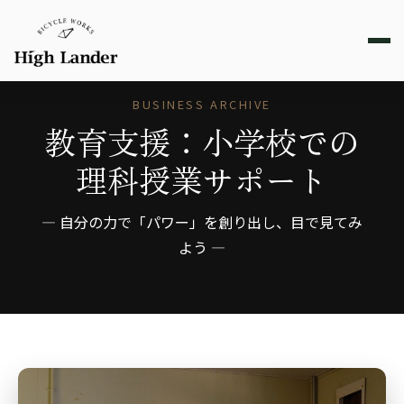
BUSINESS ARCHIVE
教育支援：小学校での
理科授業サポート
— 自分の力で「パワー」を創り出し、目で見てみ
よう —