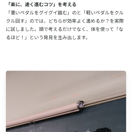
「楽に、速く進むコツ」を考える
「重いペダルをグイグイ踏む」のと「軽いペダルをクル
クル回す」のでは、どちらが効率よく進めるか？を実際
に試しました。頭で考えるだけでなく、体を使って「な
るほど！」という発見を生み出します。