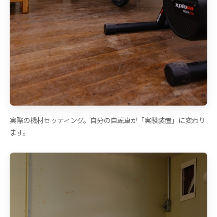
実際の機材セッティング。自分の自転車が「実験装置」に変わり
ます。