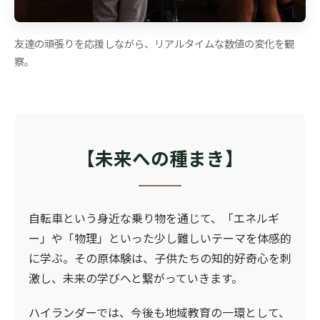
友達の頑張りを応援しながら、リアルタイムな数値の変化を観
察。
【未来への種まき】
自転車という身近な乗り物を通じて、「エネルギ
ー」や「物理」といった少し難しいテーマを体感的
に学ぶ。その原体験は、子供たちの知的好奇心を刺
激し、未来の学びへと繋がっていきます。
ハイランダーでは、今後も地域教育の一環として、