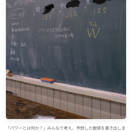
「パワーとは何か？」みんなで考え、予想した数値を書き出しま