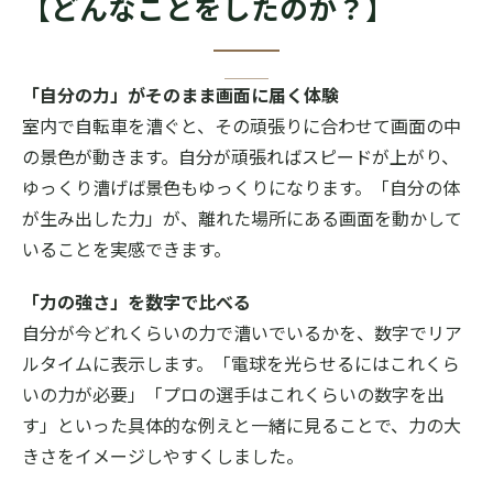
【どんなことをしたのか？】
「自分の力」がそのまま画面に届く体験
室内で自転車を漕ぐと、その頑張りに合わせて画面の中
の景色が動きます。自分が頑張ればスピードが上がり、
ゆっくり漕げば景色もゆっくりになります。「自分の体
が生み出した力」が、離れた場所にある画面を動かして
いることを実感できます。
「力の強さ」を数字で比べる
自分が今どれくらいの力で漕いでいるかを、数字でリア
ルタイムに表示します。「電球を光らせるにはこれくら
いの力が必要」「プロの選手はこれくらいの数字を出
す」といった具体的な例えと一緒に見ることで、力の大
きさをイメージしやすくしました。