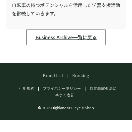
自転車の持つポテンシャルを活用した学習支援活動
を継続していきます。
Business Archive一覧に戻る
Brand List
Booking
|
利用規約
|
プライバシーポリシー
|
特定商取引法に
基づく表記
© 2026 Highlander Bicycle Shop