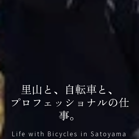
里山と、自転車と、
プロフェッショナルの仕
事。
Life with Bicycles in Satoyama